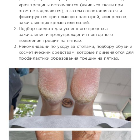
края трещины истончаются («живые» ткани при
этом не задеваются), а затем сопоставляются и
фиксируются при помощи пластырей, компрессов,
заживляющих кремов или мазей.
Подбор средств для успешного процесса
заживления и предупреждения повторного
появления трещин на пятках.
Рекомендации по уходу за стопами, подбору обуви и
косметическим средствам, которые применяются для
профилактики образования трещин на пятках.