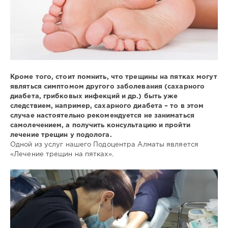
Кроме того, стоит помнить, что трещины на пятках могут
являться симптомом другого заболевания (сахарного
диабета, грибковых инфекций и др.) быть уже
следствием, например, сахарного диабета – то в этом
случае настоятельно рекомендуется не заниматься
самолечением, а получить консультацию и пройти
лечение трещин у подолога.
Одной из услуг нашего Подоцентра Алматы является
«Лечение трещин на пятках».