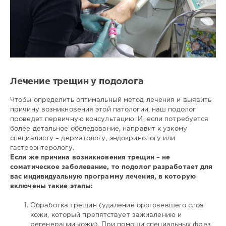
Лечение трещин у подолога
Чтобы определить оптимальный метод лечения и выявить
причину возникновения этой патологии, наш подолог
проведет первичную консультацию. И, если потребуется
более детальное обследование, направит к узкому
специалисту – дерматологу, эндокринологу или
гастроэнтерологу.
Если же причина возникновения трещин – не
соматическое заболевание, то подолог разработает для
вас индивидуальную программу лечения, в которую
включены такие этапы:
Обработка трещин (удаление ороговевшего слоя
кожи, который препятствует заживлению и
регенерации кожи). При помощи специальных фрез